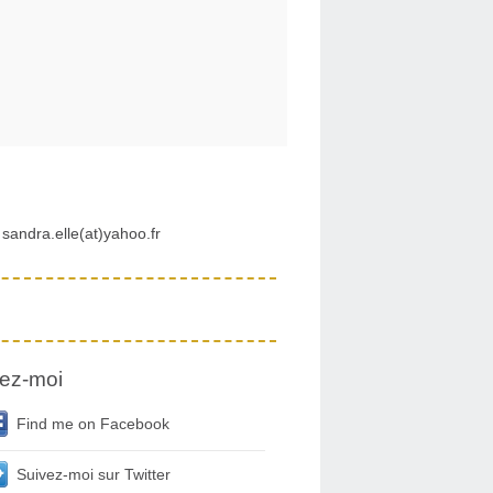
sandra.elle(at)yahoo.fr
ez-moi
Find me on Facebook
Suivez-moi sur Twitter