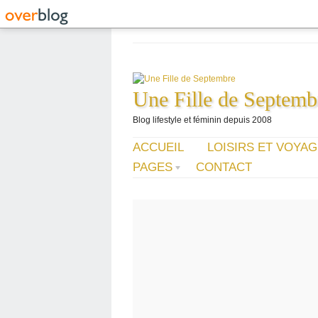
Une Fille de Septemb
Blog lifestyle et féminin depuis 2008
ACCUEIL
LOISIRS ET VOYA
PAGES
CONTACT