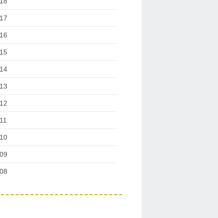
18
17
16
15
14
13
12
11
10
09
08