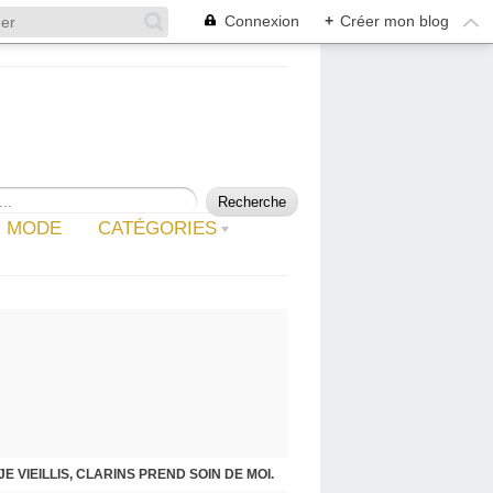
Connexion
+
Créer mon blog
MODE
CATÉGORIES
JE VIEILLIS, CLARINS PREND SOIN DE MOI.