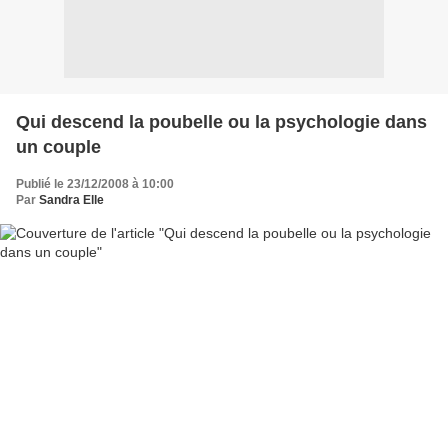
Qui descend la poubelle ou la psychologie dans
un couple
Publié le 23/12/2008 à 10:00
Par
Sandra Elle