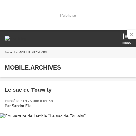
Publicité
MENU
Accueil
» MOBILE.ARCHIVES
MOBILE.ARCHIVES
Le sac de Touwity
Publié le 31/12/2008 à 09:58
Par
Sandra Elle