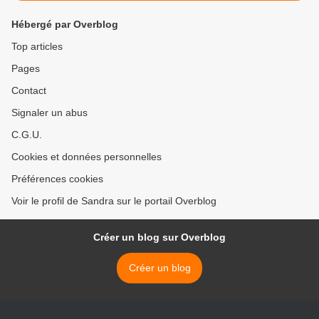
Hébergé par Overblog
Top articles
Pages
Contact
Signaler un abus
C.G.U.
Cookies et données personnelles
Préférences cookies
Voir le profil de Sandra sur le portail Overblog
Créer un blog sur Overblog
Créer un blog