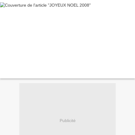
Publicité