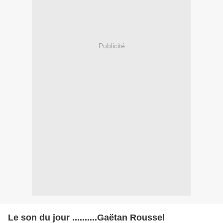
Publicité
Le son du jour ..........Gaëtan Roussel