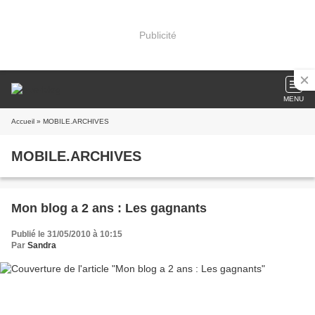
Publicité
MENU
Accueil
» MOBILE.ARCHIVES
MOBILE.ARCHIVES
Mon blog a 2 ans : Les gagnants
Publié le 31/05/2010 à 10:15
Par
Sandra