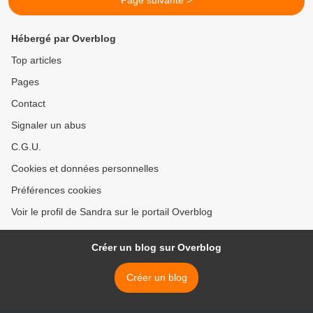
Page suivante >
Hébergé par Overblog
Top articles
Pages
Contact
Signaler un abus
C.G.U.
Cookies et données personnelles
Préférences cookies
Voir le profil de Sandra sur le portail Overblog
Créer un blog sur Overblog
Créer un blog