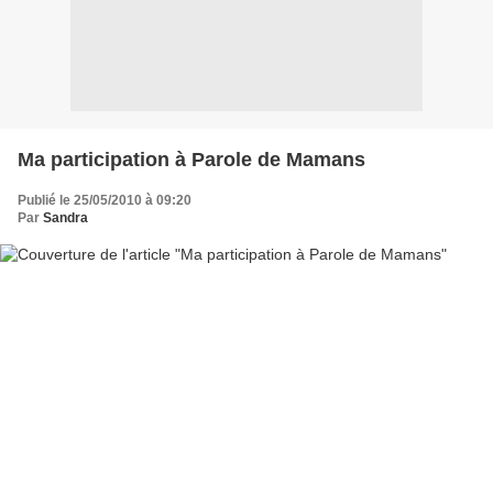
Ma participation à Parole de Mamans
Publié le 25/05/2010 à 09:20
Par
Sandra