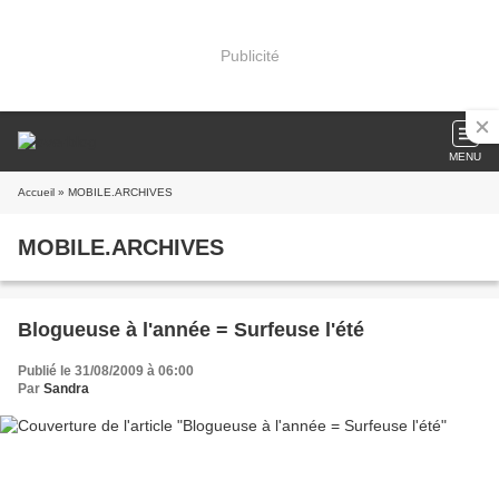
Publicité
MENU
Accueil
» MOBILE.ARCHIVES
MOBILE.ARCHIVES
Blogueuse à l'année = Surfeuse l'été
Publié le 31/08/2009 à 06:00
Par
Sandra