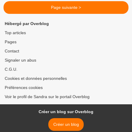
Page suivante >
Hébergé par Overblog
Top articles
Pages
Contact
Signaler un abus
C.G.U.
Cookies et données personnelles
Préférences cookies
Voir le profil de Sandra sur le portail Overblog
Créer un blog sur Overblog
Créer un blog