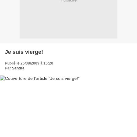
Publicité
Je suis vierge!
Publié le 25/08/2009 à 15:20
Par
Sandra