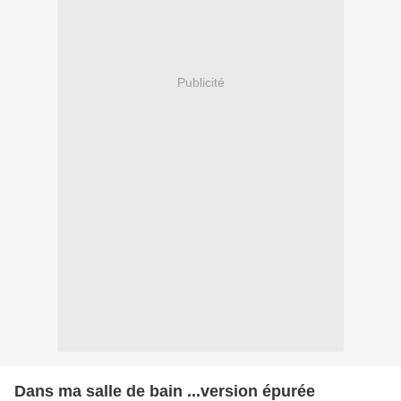
Publicité
Dans ma salle de bain ...version épurée