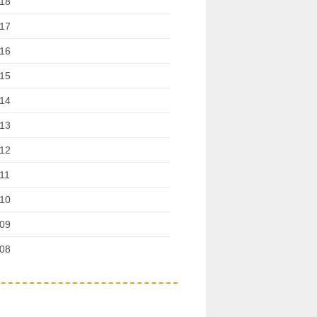
18
17
16
15
14
13
12
11
10
09
08