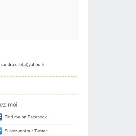
sandra.elle(at)yahoo.fr
ez-moi
Find me on Facebook
Suivez-moi sur Twitter