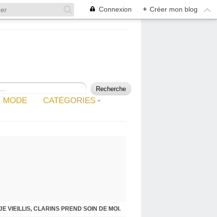
Connexion
+
Créer mon blog
MODE
CATÉGORIES
JE VIEILLIS, CLARINS PREND SOIN DE MOI.