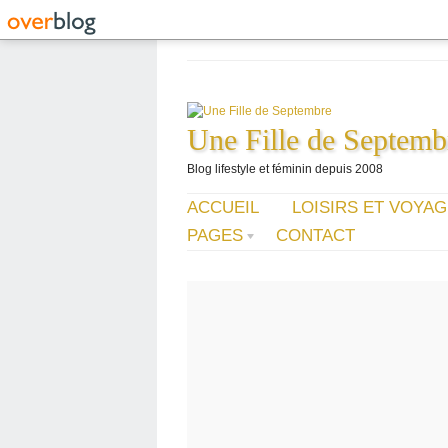
Une Fille de Septemb
Blog lifestyle et féminin depuis 2008
ACCUEIL
LOISIRS ET VOYA
PAGES
CONTACT