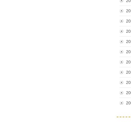
20
20
20
20
20
20
20
20
20
20
20