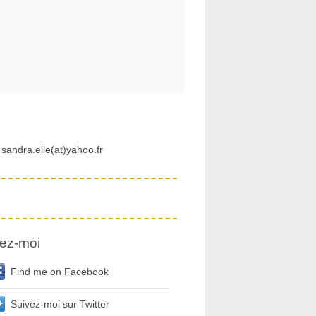
sandra.elle(at)yahoo.fr
ez-moi
Find me on Facebook
Suivez-moi sur Twitter