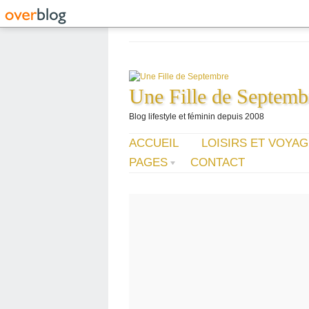
Une Fille de Septemb
Blog lifestyle et féminin depuis 2008
ACCUEIL
LOISIRS ET VOYA
PAGES
CONTACT