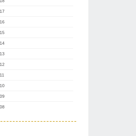
18
17
16
15
14
13
12
11
10
09
08