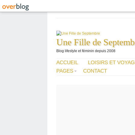
Une Fille de Septemb
Blog lifestyle et féminin depuis 2008
ACCUEIL
LOISIRS ET VOYA
PAGES
CONTACT