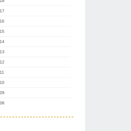
18
17
16
15
14
13
12
11
10
09
08