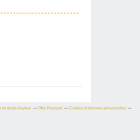
en droits d'auteur
Offre Premium
Cookies et données personnelles