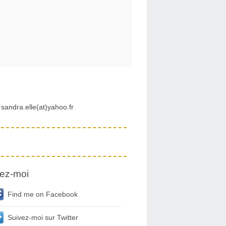
sandra.elle(at)yahoo.fr
ez-moi
Find me on Facebook
Suivez-moi sur Twitter