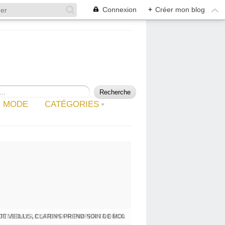
Connexion
+
Créer mon blog
MODE
CATÉGORIES
JE VIEILLIS, CLARINS PREND SOIN DE MOI.