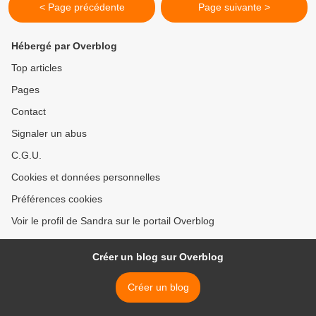
< Page précédente
Page suivante >
Hébergé par Overblog
Top articles
Pages
Contact
Signaler un abus
C.G.U.
Cookies et données personnelles
Préférences cookies
Voir le profil de Sandra sur le portail Overblog
Créer un blog sur Overblog
Créer un blog