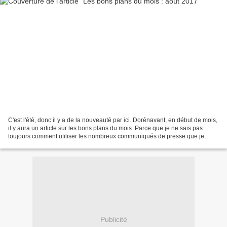
C'est l'été, donc il y a de la nouveauté par ici. Dorénavant, en début de mois,
il y aura un article sur les bons plans du mois. Parce que je ne sais pas
toujours comment utiliser les nombreux communiqués de presse que je
reçois, les portes ouvertes ou...
Publicité