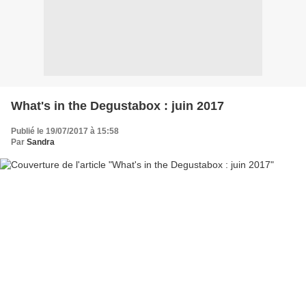
What's in the Degustabox : juin 2017
Publié le 19/07/2017 à 15:58
Par
Sandra