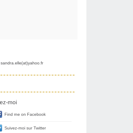
sandra.elle(at)yahoo.fr
ez-moi
Find me on Facebook
Suivez-moi sur Twitter