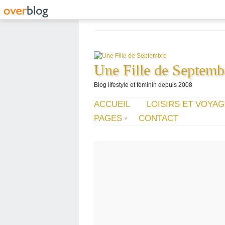
Une Fille de Septemb
Blog lifestyle et féminin depuis 2008
ACCUEIL
LOISIRS ET VOYA
PAGES
CONTACT