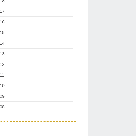
18
17
16
15
14
13
12
11
10
09
08