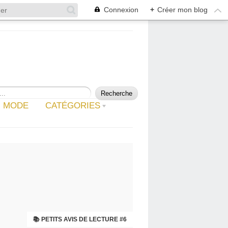
Connexion
+
Créer mon blog
MODE
CATÉGORIES
📚 PETITS AVIS DE LECTURE #6