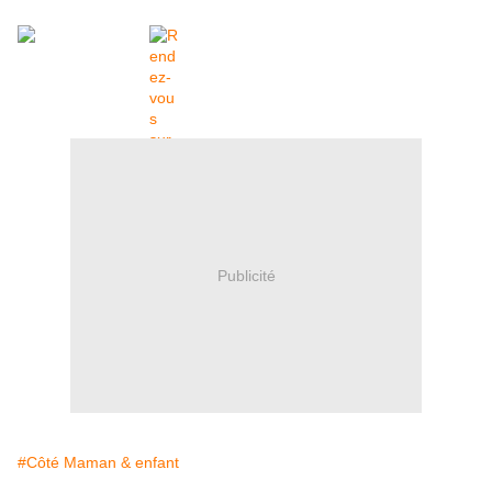
Publicité
#Côté Maman & enfant