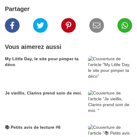
Partager
Vous aimerez aussi
My Little Day, le site pour pimper ta
déco
Je vieillis, Clarins prend soin de moi.
📚 Petits avis de lecture #6