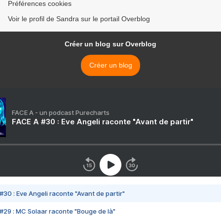
Préférences cookies
Voir le profil de Sandra sur le portail Overblog
Créer un blog sur Overblog
Créer un blog
FACE A - un podcast Purecharts
FACE A #30 : Eve Angeli raconte "Avant de partir"
#30 : Eve Angeli raconte "Avant de partir"
#29 : MC Solaar raconte "Bouge de là"