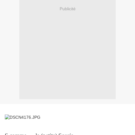
Publicité