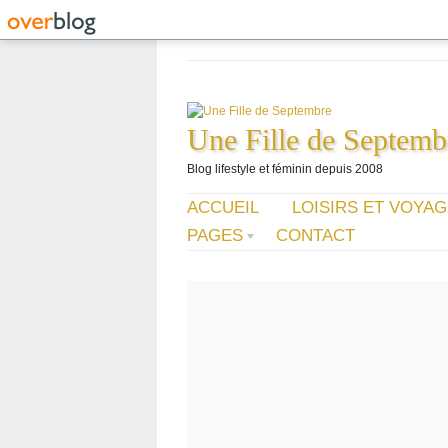
Une Fille de Septemb
Blog lifestyle et féminin depuis 2008
ACCUEIL
LOISIRS ET VOYA
PAGES
CONTACT