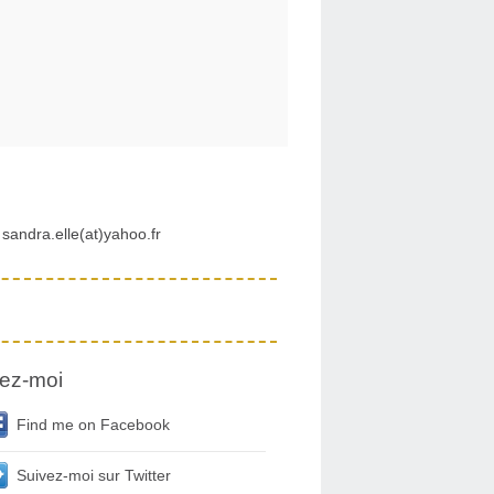
sandra.elle(at)yahoo.fr
ez-moi
Find me on Facebook
Suivez-moi sur Twitter