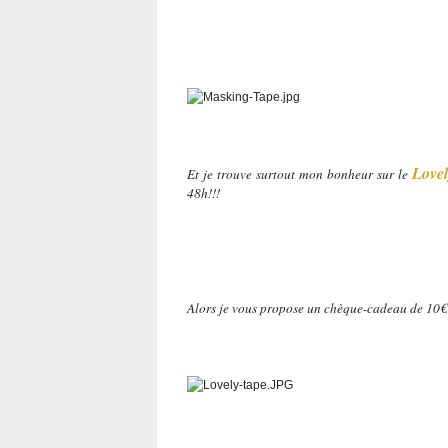
Love
Et je trouve surtout mon bonheur sur le
48h!!!
Alors je vous propose un chèque-cadeau de 10€ 