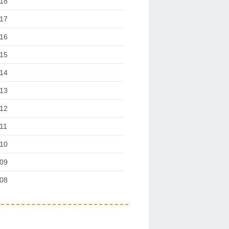
18
17
16
15
14
13
12
11
10
09
08