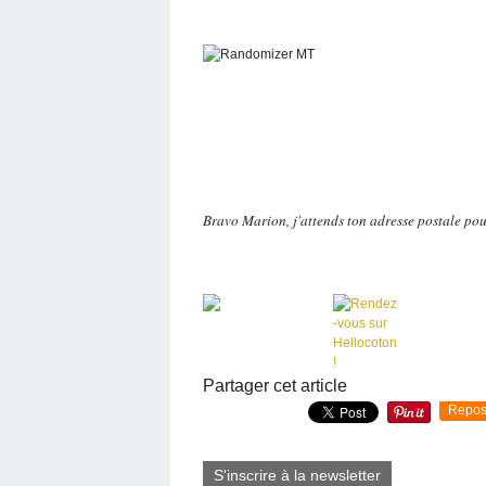
Bravo Marion, j'attends ton adresse postale pou
Partager cet article
Repos
S'inscrire à la newsletter