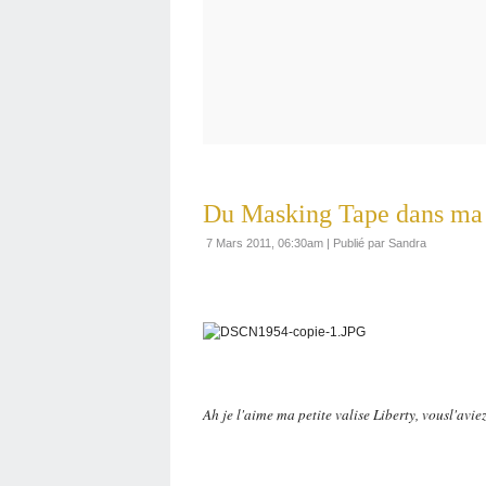
Du Masking Tape dans ma 
7 Mars 2011, 06:30am
|
Publié par Sandra
Ah je l'aime ma petite valise Liberty, vousl'avi