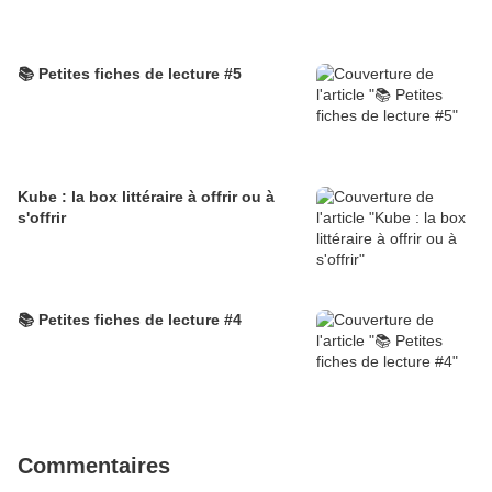
📚 Petites fiches de lecture #5
Kube : la box littéraire à offrir ou à
s'offrir
📚 Petites fiches de lecture #4
Commentaires