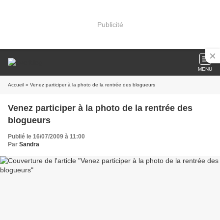
Publicité
MENU
Accueil
» Venez participer à la photo de la rentrée des blogueurs
Venez participer à la photo de la rentrée des
blogueurs
Publié le 16/07/2009 à 11:00
Par
Sandra