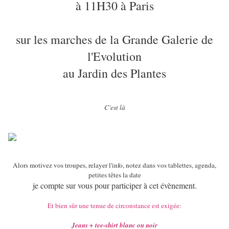
à 11H30 à Paris
sur les marches de la Grande Galerie de
l'Evolution
au Jardin des Plantes
C'est là
Alors motivez vos troupes, relayer l'info, notez dans vos tablettes, agenda,
petites têtes la date
je compte sur vous pour participer à cet évènement.
Et bien sûr une tenue de circonstance est exigée:
Jeans + tee-shirt blanc ou noir