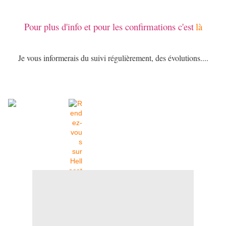
Pour plus d'info et pour les confirmations c'est
là
Je vous informerais du suivi régulièrement, des évolutions....