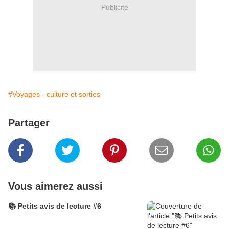
Publicité
#Voyages - culture et sorties
Partager
Vous aimerez aussi
📚 Petits avis de lecture #6