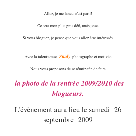
Allez, je me lance, c'est parti!
Ce sera mon plus gros défi, mais j'ose.
Si vous bloguez, je pense que vous allez être intéressés.
Sindy
Avec la talentueuse
, photographe et motivée
Nous vous proposons de se réunir afin de faire
la photo de la rentrée 2009/2010 des
blogueurs.
L'évènement aura lieu le samedi 26
septembre 2009