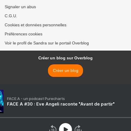
Signaler un abus
C.G.U.
Cookies et données personnelles
Préférences cookies
Voir le profil de Sandra sur le portail Overblog
Créer un blog sur Overblog
Créer un blog
FACE A - un podcast Purecharts
FACE A #30 : Eve Angeli raconte "Avant de partir"