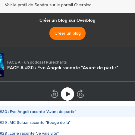
Voir le profil de Sandra sur le portail Overblog
Créer un blog sur Overblog
Créer un blog
FACE A - un podcast Purecharts
FACE A #30 : Eve Angeli raconte "Avant de partir"
#30 : Eve Angeli raconte "Avant de partir"
#29 : MC Solaar raconte "Bouge de là"
28 : Lorie raconte "Je vais vite"