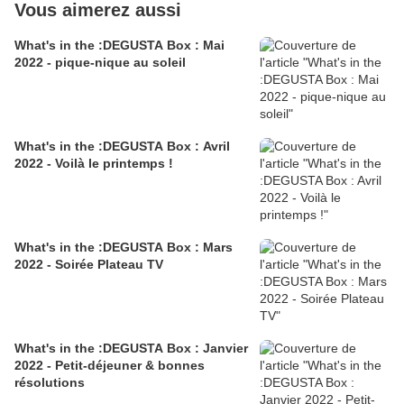
Vous aimerez aussi
What's in the :DEGUSTA Box : Mai
2022 - pique-nique au soleil
What's in the :DEGUSTA Box : Avril
2022 - Voilà le printemps !
What's in the :DEGUSTA Box : Mars
2022 - Soirée Plateau TV
What's in the :DEGUSTA Box : Janvier
2022 - Petit-déjeuner & bonnes
résolutions