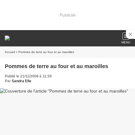
Publicité
MENU
Accueil
» Pommes de terre au four et au maroilles
Pommes de terre au four et au maroilles
Publié le 21/11/2008 à 11:50
Par
Sandra Elle