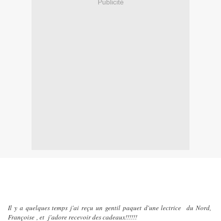
Publicité
Il y a quelques temps j'ai reçu un gentil paquet d'une lectrice du Nord,
Françoise
, et j'adore recevoir des cadeaux!!!!!!