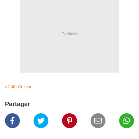
Publicité
#Côté Cuisine
Partager