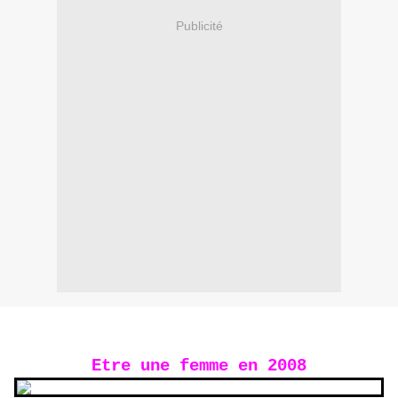
Publicité
Etre une femme en 2008