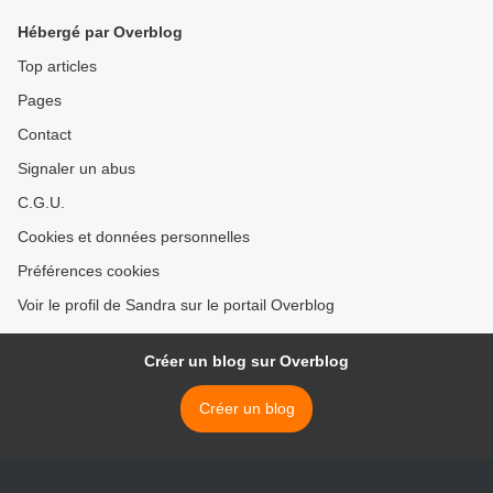
Hébergé par Overblog
Top articles
Pages
Contact
Signaler un abus
C.G.U.
Cookies et données personnelles
Préférences cookies
Voir le profil de Sandra sur le portail Overblog
Créer un blog sur Overblog
Créer un blog