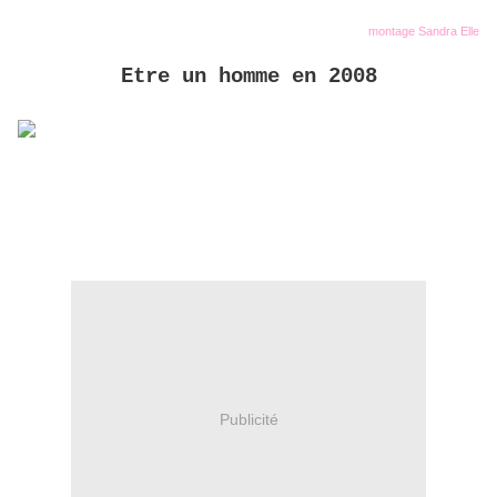
montage Sandra Elle
Etre un homme en 2008
Publicité