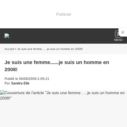
Publicité
MENU
Accueil
» Je suis une femme......je suis un homme en 2008!
Je suis une femme......je suis un homme en
2008!
Publié le 06/08/2008 à 09:21
Par
Sandra Elle