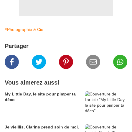
#Photographie & Cie
Partager
Vous aimerez aussi
My Little Day, le site pour pimper ta
déco
Je vieillis, Clarins prend soin de moi.