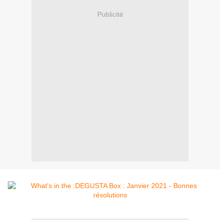
Publicité