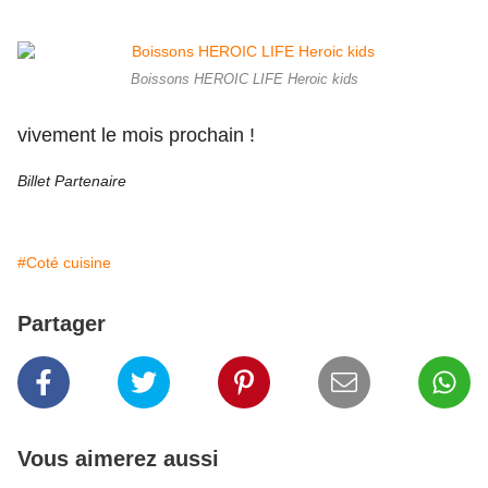
Boissons HEROIC LIFE Heroic kids
vivement le mois prochain !
Billet
Partenaire
#Coté cuisine
Partager
Vous aimerez aussi