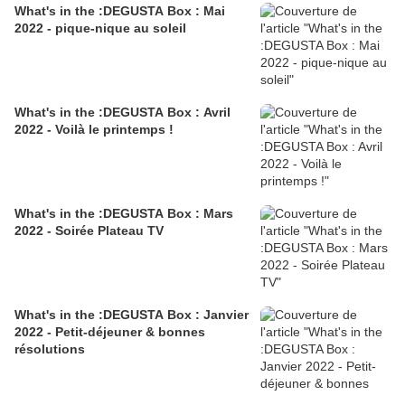
What's in the :DEGUSTA Box : Mai
2022 - pique-nique au soleil
What's in the :DEGUSTA Box : Avril
2022 - Voilà le printemps !
What's in the :DEGUSTA Box : Mars
2022 - Soirée Plateau TV
What's in the :DEGUSTA Box : Janvier
2022 - Petit-déjeuner & bonnes
résolutions