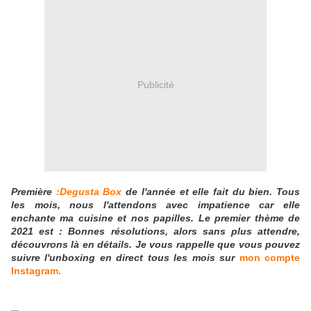
Publicité
Première
:Degusta Box
de l'année et elle fait du bien. Tous
les mois, nous l'attendons avec impatience car elle
enchante ma cuisine et nos papilles. Le premier thème de
2021 est : Bonnes résolutions, alors sans plus attendre,
découvrons là en détails. Je vous
rappelle que vous pouvez
suivre l'unboxing en direct tous les mois
sur
mon compte
Instagram.