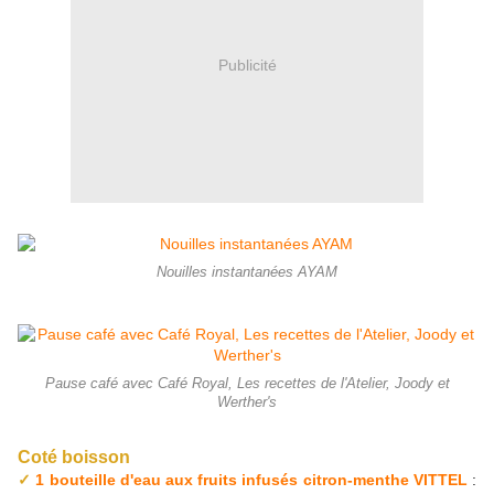
Publicité
Nouilles instantanées AYAM
Pause café avec Café Royal, Les recettes de l'Atelier, Joody et
Werther's
Coté boisson
✓
1 bouteille d'eau aux fruits infusés citron-menthe VITTEL
: