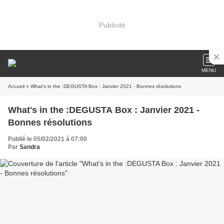
Publicité
MENU
Accueil
» What's in the :DEGUSTA Box : Janvier 2021 - Bonnes résolutions
What's in the :DEGUSTA Box : Janvier 2021 -
Bonnes résolutions
Publié le 05/02/2021 à 07:00
Par
Sandra