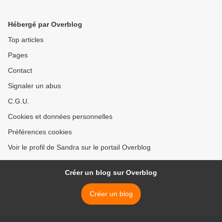
Hébergé par Overblog
Top articles
Pages
Contact
Signaler un abus
C.G.U.
Cookies et données personnelles
Préférences cookies
Voir le profil de Sandra sur le portail Overblog
Créer un blog sur Overblog
Créer un blog