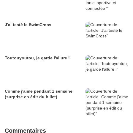
J'ai testé le SwimCross
Toutouyoutou, je garde l'allure !
Comme j'aime pendant 1 semaine
(surprise en édit du billet)
Commentaires