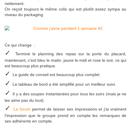
nettement.
On reçoit toujours le même colis qui est plutôt assez sympa au
niveau du packaging.
Ce qui change :
✓
Terminé le planning des repas sur la porte du placard,
maintenant, c'est bleu le matin, jaune le midi et rose le soir, ce qui
est beaucoup plus pratique.
✓
Le guide de conseil est beaucoup plus complet.
✓
Le tableau de bord a été simplifié pour un meilleur suivi.
✓
Il y a des soupes instantanées pour tous les soirs (mais je ne
les aime pas du tout).
✓
Le forum
permet de laisser ses impressions et j'ai vraiment
l'impression que le groupe prend en compte les remarques de
ses adhérents en compte.