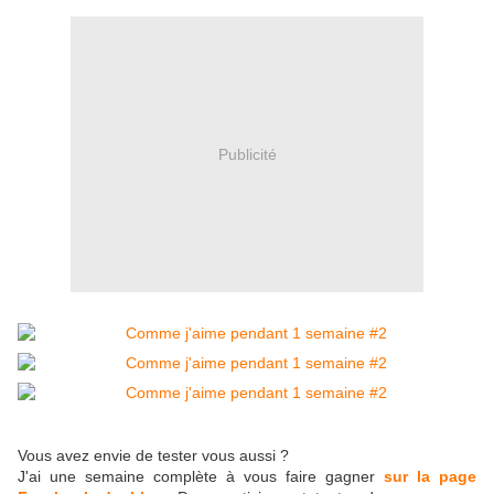
Publicité
Vous avez envie de tester vous aussi ?
J'ai une semaine complète à vous faire gagner
sur la page