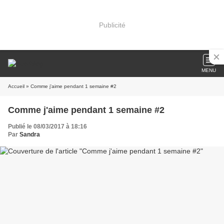
Publicité
MENU
Accueil
» Comme j'aime pendant 1 semaine #2
Comme j'aime pendant 1 semaine #2
Publié le 08/03/2017 à 18:16
Par
Sandra