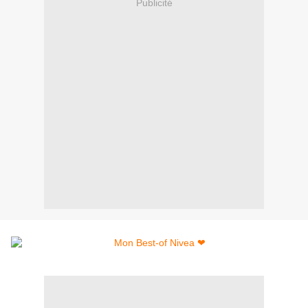
Publicité