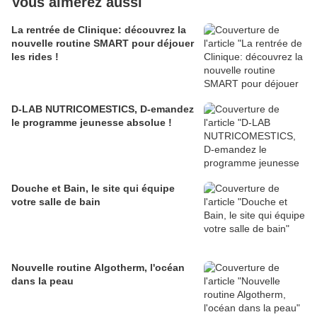
Vous aimerez aussi
La rentrée de Clinique: découvrez la
nouvelle routine SMART pour déjouer
les rides !
D-LAB NUTRICOMESTICS, D-emandez
le programme jeunesse absolue !
Douche et Bain, le site qui équipe
votre salle de bain
Nouvelle routine Algotherm, l'océan
dans la peau