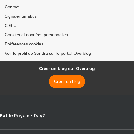
Contact
Signaler un abus
C.G.U.
Cookies et données personnelles
Préférences cookies
Voir le profil de Sandra sur le portail Overblog
Créer un blog sur Overblog
Créer un blog
 Battle Royale - DayZ