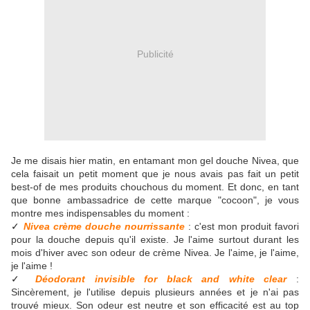
Publicité
Je me disais hier matin, en entamant mon gel douche Nivea, que
cela faisait un petit moment que je nous avais pas fait un petit
best-of de mes produits chouchous du moment. Et donc, en tant
que bonne ambassadrice de cette marque "cocoon", je vous
montre mes indispensables du moment :
Nivea crème douche nourrissante
: c'est mon produit favori
✓
pour la douche depuis qu'il existe. Je l'aime surtout durant les
mois d'hiver avec son odeur de crème Nivea. Je l'aime, je l'aime,
je l'aime !
Déodorant invisible for black and white clear
:
✓
Sincèrement, je l'utilise depuis plusieurs années et je n'ai pas
trouvé mieux. Son odeur est neutre et son efficacité est au top