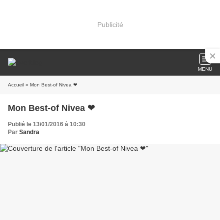
Publicité
MENU
Accueil
» Mon Best-of Nivea ❤
Mon Best-of Nivea ❤
Publié le 13/01/2016 à 10:30
Par
Sandra