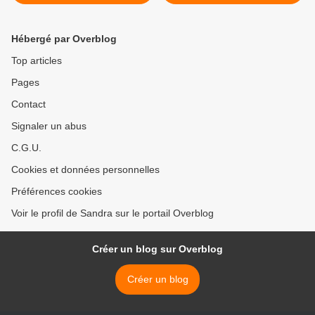
Hébergé par Overblog
Top articles
Pages
Contact
Signaler un abus
C.G.U.
Cookies et données personnelles
Préférences cookies
Voir le profil de Sandra sur le portail Overblog
Créer un blog sur Overblog
Créer un blog