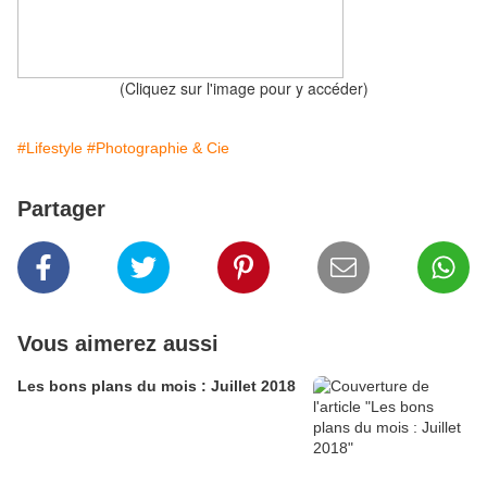
(Cliquez sur l'image pour y accéder)
#Lifestyle
#Photographie & Cie
Partager
Vous aimerez aussi
Les bons plans du mois : Juillet 2018