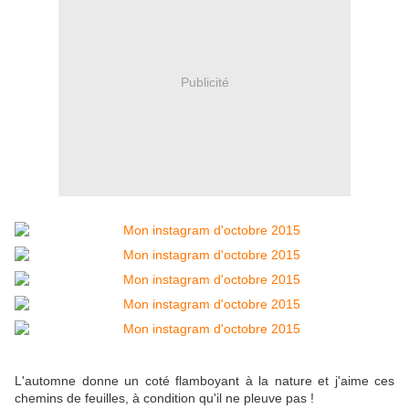
Publicité
L'automne donne un coté flamboyant à la nature et j'aime ces
chemins de feuilles, à condition qu'il ne pleuve pas !