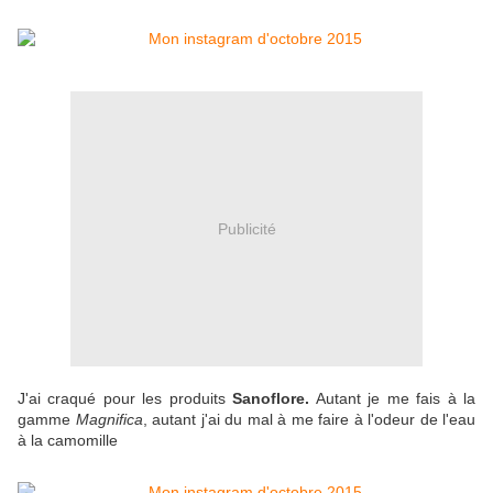
Publicité
J'ai craqué pour les produits
Sanoflore.
Autant je me fais à la
gamme
Magnifica
, autant j'ai du mal à me faire à l'odeur de l'eau
à la camomille