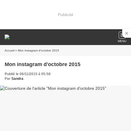
Publicité
MENU
Accueil
» Mon instagram d'octobre 2015
Mon instagram d'octobre 2015
Publié le 06/11/2015 à 05:58
Par
Sandra