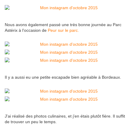
Nous avons également passé une très bonne journée au Parc
Astérix à l'occasion de
Peur sur le parc.
Il y a aussi eu une petite escapade bien agréable à Bordeaux.
J'ai réalisé des photos culinaires, et j'en étais plutôt fière. Il suffit
de trouver un peu le temps.