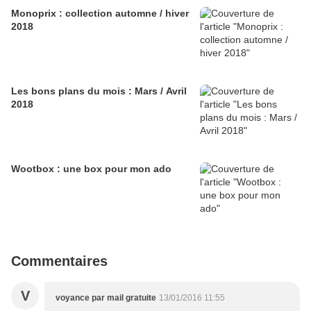
Monoprix : collection automne / hiver
2018
Les bons plans du mois : Mars / Avril
2018
Wootbox : une box pour mon ado
Commentaires
V
voyance par mail gratuite
13/01/2016 11:55