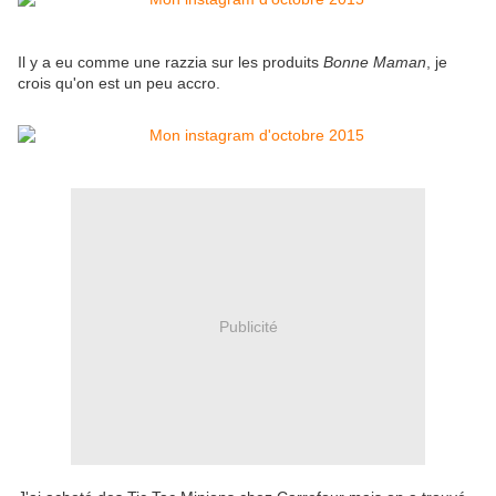
Il y a eu comme une razzia sur les produits
Bonne Maman
, je
crois qu'on est un peu accro.
Publicité