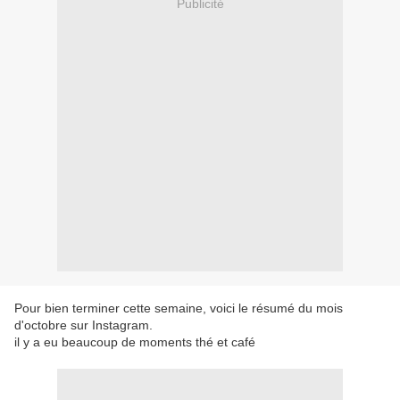
Publicité
Pour bien terminer cette semaine, voici le résumé du mois
d'octobre sur Instagram.
il y a eu beaucoup de moments thé et café