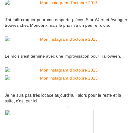
J'ai failli craquer pour ces emporte-pièces Star Wars et Avengers
trouvés chez Monoprix mais le prix m'a un peu refroidie.
Le mois s'est terminé avec une improvisation pour Halloween.
Je ne suis pas très locace aujourd'hui, alors pour le reste et la
suite, c'est par ici