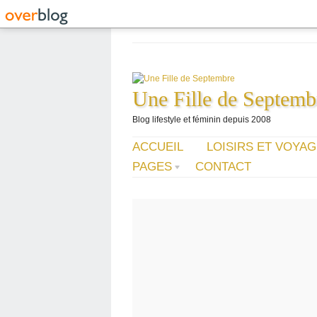
Une Fille de Septemb
Blog lifestyle et féminin depuis 2008
ACCUEIL
LOISIRS ET VOYA
PAGES
CONTACT