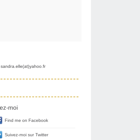
sandra.elle(at)yahoo.fr
ez-moi
Find me on Facebook
Suivez-moi sur Twitter