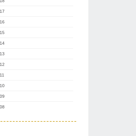
18
17
16
15
14
13
12
11
10
09
08