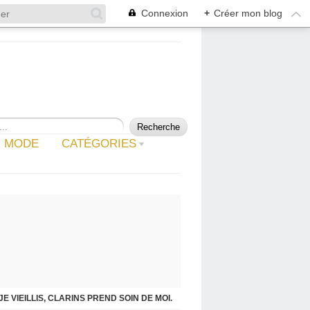
Connexion
+
Créer mon blog
MODE
CATÉGORIES
JE VIEILLIS, CLARINS PREND SOIN DE MOI.