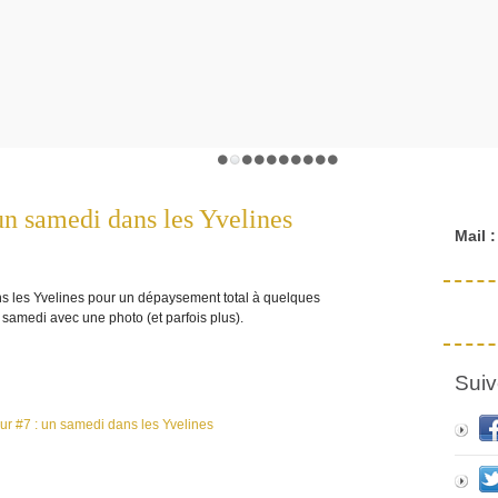
 un samedi dans les Yvelines
Mail :
s les Yvelines pour un dépaysement total à quelques
 samedi avec une photo (et parfois plus).
Suiv