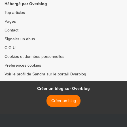
Hébergé par Overblog
Top articles
Pages
Contact
Signaler un abus
C.G.U.
Cookies et données personnelles
Préférences cookies
Voir le profil de Sandra sur le portail Overblog
Créer un blog sur Overblog
Créer un blog