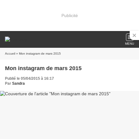
Publicité
MENU
Accueil
» Mon instagram de mars 2015
Mon instagram de mars 2015
Publié le 05/04/2015 à 16:17
Par
Sandra