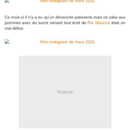
Ce mois-ci il n'y a eu qu'un dimanche patisserie mais ce cake aux
pommes avec du sucre venant tout droit de l'
Ile Maurice
était un
vrai délice.
Publicité