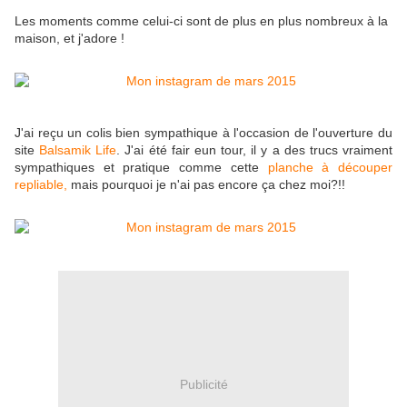
Les moments comme celui-ci sont de plus en plus nombreux à la
maison, et j'adore !
J'ai reçu un colis bien sympathique à l'occasion de l'ouverture du
site
Balsamik Life
. J'ai été fair eun tour, il y a des trucs vraiment
sympathiques et pratique comme cette
planche à découper
repliable,
mais pourquoi je n'ai pas encore ça chez moi?!!
Publicité