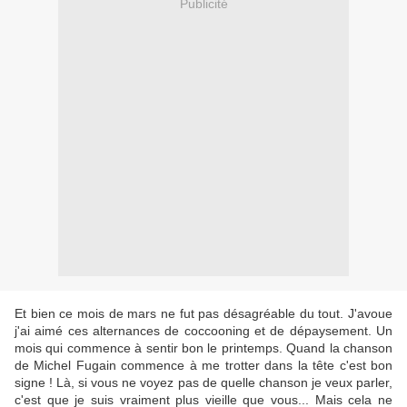
Publicité
Et bien ce mois de mars ne fut pas désagréable du tout. J'avoue
j'ai aimé ces alternances de coccooning et de dépaysement. Un
mois qui commence à sentir bon le printemps. Quand la chanson
de Michel Fugain commence à me trotter dans la tête c'est bon
signe ! Là, si vous ne voyez pas de quelle chanson je veux parler,
c'est que je suis vraiment plus vieille que vous... Mais cela ne