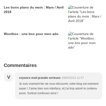
Les bons plans du mois : Mars / Avril
2018
Wootbox : une box pour mon ado
Commentaires
V
voyance mail gratuite serieuse
29/04/2015 11:57
Je suis vraiment fier de vous découvrir, votre blog est vraiment
super ! J’aime bien son interface, et j’ai trop adoré le contenu
aussi. Surtout continuez ainsi !