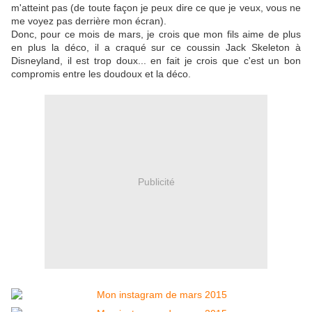
m'atteint pas (de toute façon je peux dire ce que je veux, vous ne
me voyez pas derrière mon écran).
Donc, pour ce mois de mars, je crois que mon fils aime de plus
en plus la déco, il a craqué sur ce coussin Jack Skeleton à
Disneyland, il est trop doux... en fait je crois que c'est un bon
compromis entre les doudoux et la déco.
Publicité