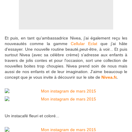
Et puis, en tant qu'ambassadrice Nivea, j'ai également reçu les
nouveautés comme la gamme
Cellular Eclat
que j'ai hâte
d'essayer. Une nouvelle routine beauté,peut-être, à voir... Et puis
surtout Nivea (avec sa célèbre crème) s'adresse aux enfants à
travers de jolis contes et pour l'occasion, sort une collection de
nouvelles boites trop choupies. Nivea prend soin de nous mais
aussi de nos enfants et de leur imagination. J'aime beaucoup le
concept que je vous invite à découvrir sur le site de
Nivea.fr
.
Un instacafé fleuri et coloré...