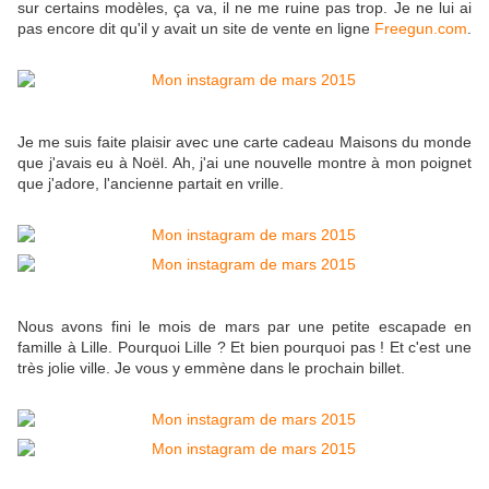
sur certains modèles, ça va, il ne me ruine pas trop. Je ne lui ai
pas encore dit qu'il y avait un site de vente en ligne
Freegun.com
.
Je me suis faite plaisir avec une carte cadeau Maisons du monde
que j'avais eu à Noël. Ah, j'ai une nouvelle montre à mon poignet
que j'adore, l'ancienne partait en vrille.
Nous avons fini le mois de mars par une petite escapade en
famille à Lille. Pourquoi Lille ? Et bien pourquoi pas ! Et c'est une
très jolie ville. Je vous y emmène dans le prochain billet.