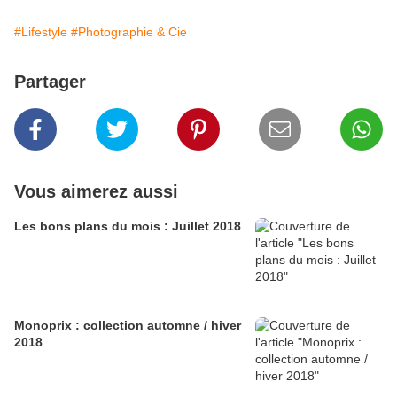
#Lifestyle
#Photographie & Cie
Partager
Vous aimerez aussi
Les bons plans du mois : Juillet 2018
Monoprix : collection automne / hiver
2018